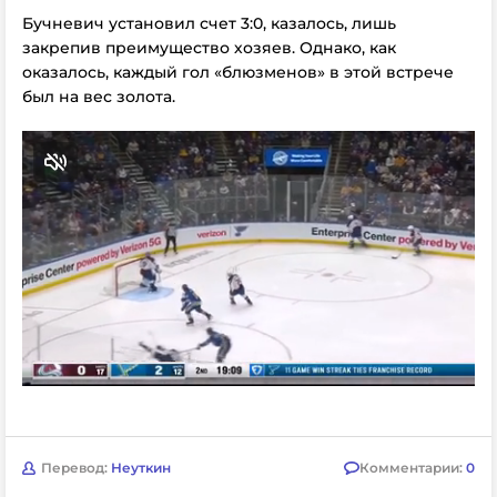
Бучневич установил счет 3:0, казалось, лишь
закрепив преимущество хозяев. Однако, как
оказалось, каждый гол «блюзменов» в этой встрече
был на вес золота.
Перевод:
Неуткин
Комментарии:
0