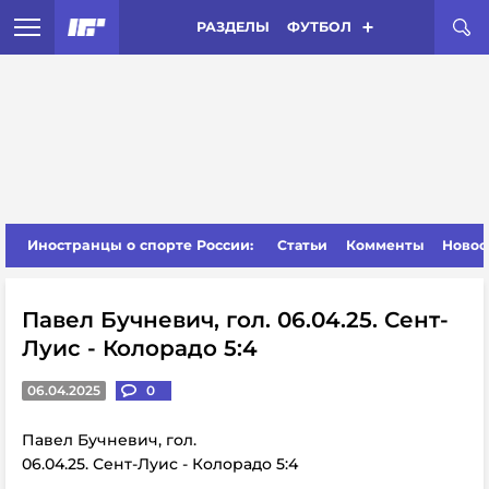
РАЗДЕЛЫ
ФУТБОЛ
Иностранцы о спорте России:
Статьи
Комменты
Новос
Павел Бучневич, гол. 06.04.25. Сент-
Луис - Колорадо 5:4
06.04.2025
0
Павел Бучневич, гол.
06.04.25. Сент-Луис - Колорадо 5:4