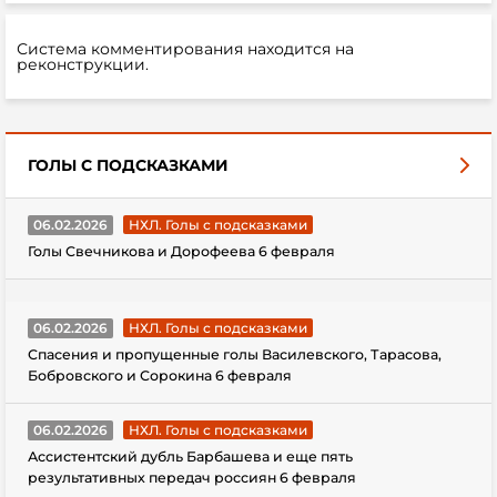
Система комментирования находится на
реконструкции.
ГОЛЫ С ПОДСКАЗКАМИ
06.02.2026
НХЛ. Голы с подсказками
Голы Свечникова и Дорофеева 6 февраля
06.02.2026
НХЛ. Голы с подсказками
Спасения и пропущенные голы Василевского, Тарасова,
Бобровского и Сорокина 6 февраля
06.02.2026
НХЛ. Голы с подсказками
Ассистентский дубль Барбашева и еще пять
результативных передач россиян 6 февраля