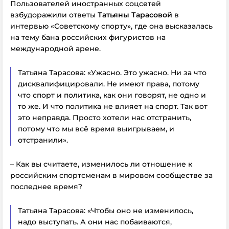
Пользователей иностранных соцсетей
взбудоражили ответы
Татьяны Тарасовой
в
интервью «Советскому спорту», где она высказалась
на тему бана российских фигуристов на
международной арене.
Татьяна Тарасова: «Ужасно. Это ужасно. Ни за что
дисквалифицировали. Не имеют права, потому
что спорт и политика, как они говорят, не одно и
то же. И что политика не влияет на спорт. Так вот
это неправда. Просто хотели нас отстранить,
потому что мы всё время выигрываем, и
отстранили».
– Как вы считаете, изменилось ли отношение к
российским спортсменам в мировом сообществе за
последнее время?
Татьяна Тарасова: «Чтобы оно не изменилось,
надо выступать. А они нас побаиваются,