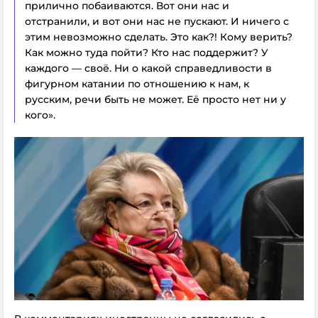
прилично побаиваются. Вот они нас и
отстранили, и вот они нас не пускают. И ничего с
этим невозможно сделать. Это как?! Кому верить?
Как можно туда пойти? Кто нас поддержит? У
каждого — своё. Ни о какой справедливости в
фигурном катании по отношению к нам, к
русским, речи быть не может. Её просто нет ни у
кого».