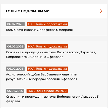
ГОЛЫ С ПОДСКАЗКАМИ
06.02.2026
НХЛ. Голы с подсказками
Голы Свечникова и Дорофеева 6 февраля
06.02.2026
НХЛ. Голы с подсказками
Спасения и пропущенные голы Василевского, Тарасова,
Бобровского и Сорокина 6 февраля
06.02.2026
НХЛ. Голы с подсказками
Ассистентский дубль Барбашева и еще пять
результативных передач россиян 6 февраля
05.02.2026
НХЛ. Голы с подсказками
Спасения и пропущенные голы Бобровского и Аскарова 5
февраля