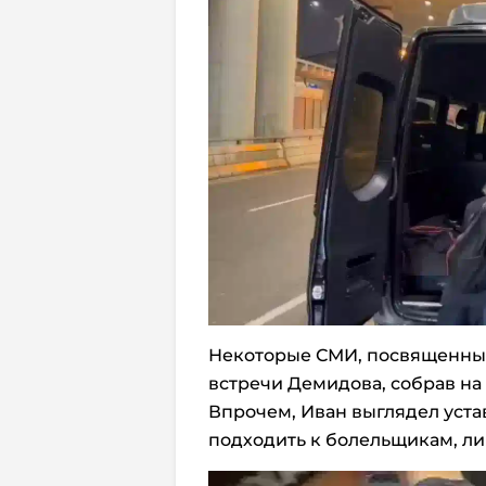
Некоторые СМИ, посвященные
встречи Демидова, собрав на 
Впрочем, Иван выглядел уста
подходить к болельщикам, ли