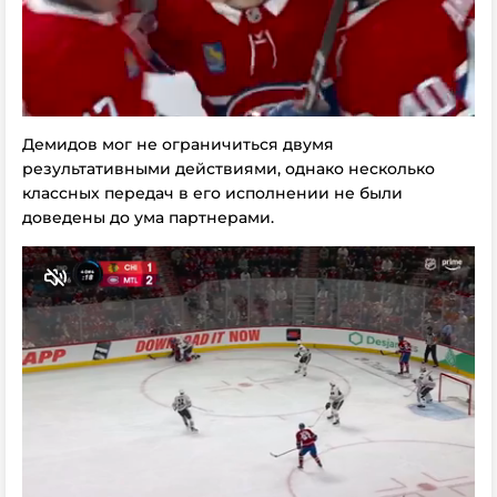
Демидов мог не ограничиться двумя
результативными действиями, однако несколько
классных передач в его исполнении не были
доведены до ума партнерами.