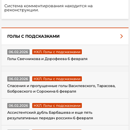
Система комментирования находится на
реконструкции.
ГОЛЫ С ПОДСКАЗКАМИ
06.02.2026
НХЛ. Голы с подсказками
Голы Свечникова и Дорофеева 6 февраля
06.02.2026
НХЛ. Голы с подсказками
Спасения и пропущенные голы Василевского, Тарасова,
Бобровского и Сорокина 6 февраля
06.02.2026
НХЛ. Голы с подсказками
Ассистентский дубль Барбашева и еще пять
результативных передач россиян 6 февраля