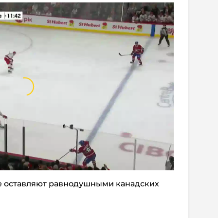
е оставляют равнодушными канадских