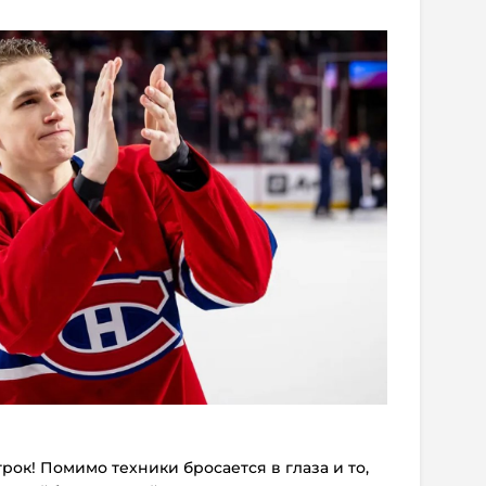
рок! Помимо техники бросается в глаза и то,