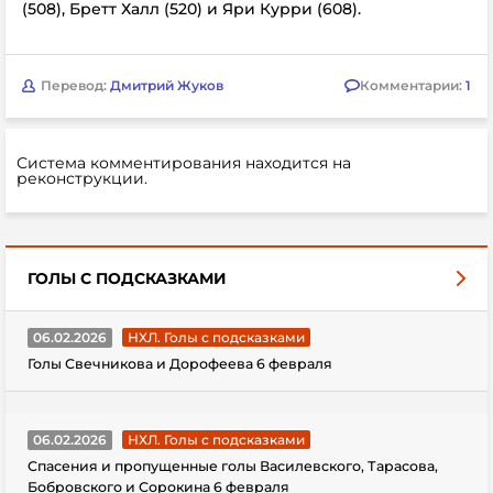
(508), Бретт Халл (520) и Яри Курри (608).
Перевод:
Дмитрий Жуков
Комментарии:
1
Система комментирования находится на
реконструкции.
ГОЛЫ С ПОДСКАЗКАМИ
06.02.2026
НХЛ. Голы с подсказками
Голы Свечникова и Дорофеева 6 февраля
06.02.2026
НХЛ. Голы с подсказками
Спасения и пропущенные голы Василевского, Тарасова,
Бобровского и Сорокина 6 февраля