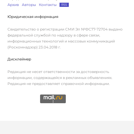
Архив
Авторы
Контакты
RSS
Юридическая информация
Свидетельство о регистрации СМИ Эл №ФС77-72704 выдано
федеральной службой по надзору в сфере связи,
информационных технологий и массовых коммуникаций
(Роскомнадзор) 23.04.2018 г.
Дисклеймер
Редакция не несет ответственности за достоверность
информации, содержащейся в рекламных объявлениях.
Редакция не предоставляет справочной информации.