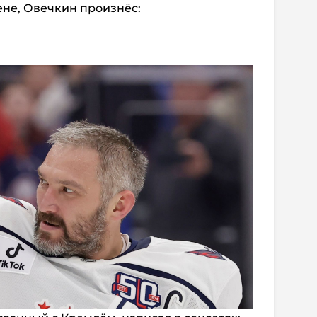
ене, Овечкин произнёс: