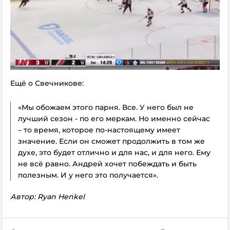
Ещё о Свечникове:
«Мы обожаем этого парня. Все. У него был не
лучший сезон - по его меркам. Но именно сейчас
– то время, которое по-настоящему имеет
значение. Если он сможет продолжить в том же
духе, это будет отлично и для нас, и для него. Ему
не всё равно. Андрей хочет побеждать и быть
полезным. И у него это получается».
Автор: Ryan Henkel