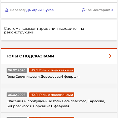
Перевод:
Дмитрий Жуков
Комментарии:
0
Система комментирования находится на
реконструкции.
ГОЛЫ С ПОДСКАЗКАМИ
06.02.2026
НХЛ. Голы с подсказками
Голы Свечникова и Дорофеева 6 февраля
06.02.2026
НХЛ. Голы с подсказками
Спасения и пропущенные голы Василевского, Тарасова,
Бобровского и Сорокина 6 февраля