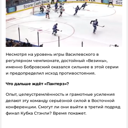
Несмотря на уровень игры Василевского в
регулярном чемпионате, достойный «Везины»,
именно Бобровский оказался сильнее в этой серии
и предопределил исход противостояния.
Что дальше ждёт «Пантерз»?
Опыт, целеустремлённость и грамотные усиления
делают эту команду серьёзной силой в Восточной
конференции. Смогут ли они выйти в третий подряд
финал Кубка Стэнли? Время покажет.