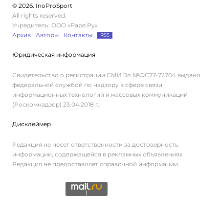
© 2026. InoProSport
All rights reserved.
Учредитель: ООО «Раре.Ру»
Архив
Авторы
Контакты
RSS
Юридическая информация
Свидетельство о регистрации СМИ Эл №ФС77-72704 выдано
федеральной службой по надзору в сфере связи,
информационных технологий и массовых коммуникаций
(Роскомнадзор) 23.04.2018 г.
Дисклеймер
Редакция не несет ответственности за достоверность
информации, содержащейся в рекламных объявлениях.
Редакция не предоставляет справочной информации.