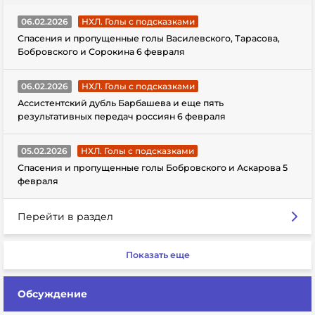
06.02.2026
НХЛ. Голы с подсказками
Спасения и пропущенные голы Василевского, Тарасова,
Бобровского и Сорокина 6 февраля
06.02.2026
НХЛ. Голы с подсказками
Ассистентский дубль Барбашева и еще пять
результативных передач россиян 6 февраля
05.02.2026
НХЛ. Голы с подсказками
Спасения и пропущенные голы Бобровского и Аскарова 5
февраля
Перейти в раздел
Показать еще
Обсуждение