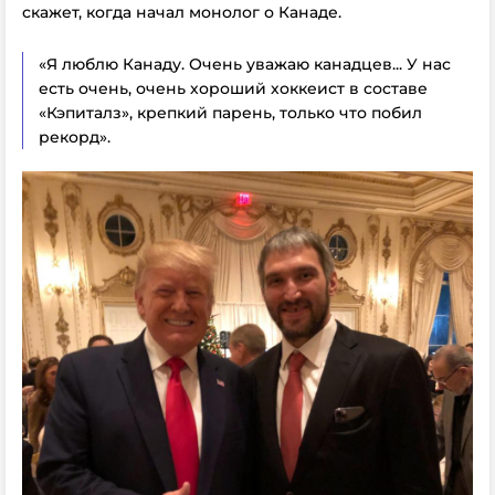
скажет, когда начал монолог о Канаде.
«Я люблю Канаду. Очень уважаю канадцев... У нас
есть очень, очень хороший хоккеист в составе
«Кэпиталз», крепкий парень, только что побил
рекорд».