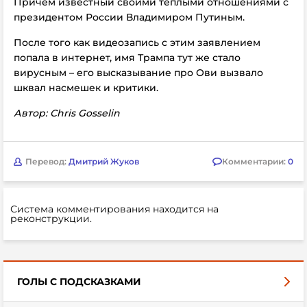
Причём известный своими тёплыми отношениями с
президентом России Владимиром Путиным.
После того как видеозапись с этим заявлением
попала в интернет, имя Трампа тут же стало
вирусным – его высказывание про Ови вызвало
шквал насмешек и критики.
Автор: Chris Gosselin
Перевод:
Дмитрий Жуков
Комментарии:
0
Система комментирования находится на
реконструкции.
ГОЛЫ С ПОДСКАЗКАМИ