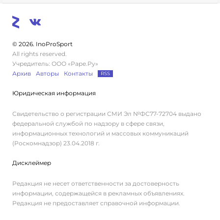
© 2026. InoProSport
All rights reserved.
Учредитель: ООО «Раре.Ру»
Архив
Авторы
Контакты
RSS
Юридическая информация
Свидетельство о регистрации СМИ Эл №ФС77-72704 выдано
федеральной службой по надзору в сфере связи,
информационных технологий и массовых коммуникаций
(Роскомнадзор) 23.04.2018 г.
Дисклеймер
Редакция не несет ответственности за достоверность
информации, содержащейся в рекламных объявлениях.
Редакция не предоставляет справочной информации.