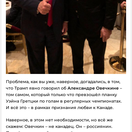
Проблема, как вы уже, наверное, догадались, в том,
что Трамп явно говорил об
Александре Овечкине
–
том самом, который только что превзошёл планку
Уэйна Гретцки по голам в регулярных чемпионатах.
И всё это – в рамках признания любви к Канаде.
Наверное, в этом нет необходимости, но всё же
скажем: Овечкин – не канадец. Он – россиянин.