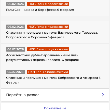
06.02.2026
НХЛ. Голы с подсказками
Голы Свечникова и Дорофеева 6 февраля
06.02.2026
НХЛ. Голы с подсказками
Спасения и пропущенные голы Василевского, Тарасова,
Бобровского и Сорокина 6 февраля
06.02.2026
НХЛ. Голы с подсказками
Ассистентский дубль Барбашева и еще пять
результативных передач россиян 6 февраля
05.02.2026
НХЛ. Голы с подсказками
Спасения и пропущенные голы Бобровского и Аскарова 5
февраля
Перейти в раздел
Показать еще