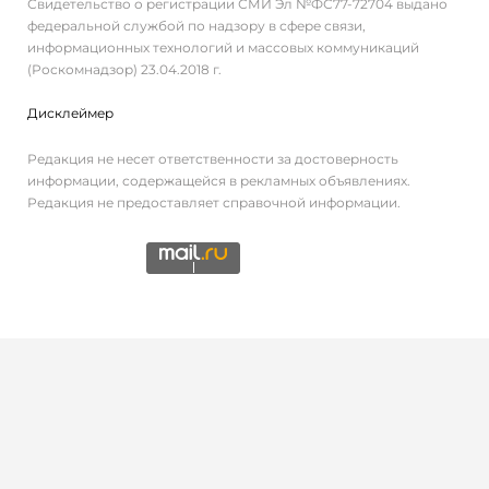
Свидетельство о регистрации СМИ Эл №ФС77-72704 выдано
федеральной службой по надзору в сфере связи,
информационных технологий и массовых коммуникаций
(Роскомнадзор) 23.04.2018 г.
Дисклеймер
Редакция не несет ответственности за достоверность
информации, содержащейся в рекламных объявлениях.
Редакция не предоставляет справочной информации.