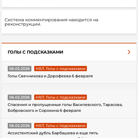
Система комментирования находится на
реконструкции.
ГОЛЫ С ПОДСКАЗКАМИ
06.02.2026
НХЛ. Голы с подсказками
Голы Свечникова и Дорофеева 6 февраля
06.02.2026
НХЛ. Голы с подсказками
Спасения и пропущенные голы Василевского, Тарасова,
Бобровского и Сорокина 6 февраля
06.02.2026
НХЛ. Голы с подсказками
Ассистентский дубль Барбашева и еще пять