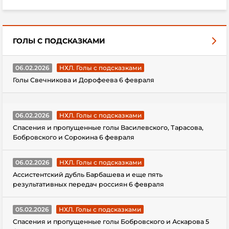
ГОЛЫ С ПОДСКАЗКАМИ
06.02.2026
НХЛ. Голы с подсказками
Голы Свечникова и Дорофеева 6 февраля
06.02.2026
НХЛ. Голы с подсказками
Спасения и пропущенные голы Василевского, Тарасова,
Бобровского и Сорокина 6 февраля
06.02.2026
НХЛ. Голы с подсказками
Ассистентский дубль Барбашева и еще пять
результативных передач россиян 6 февраля
05.02.2026
НХЛ. Голы с подсказками
Спасения и пропущенные голы Бобровского и Аскарова 5