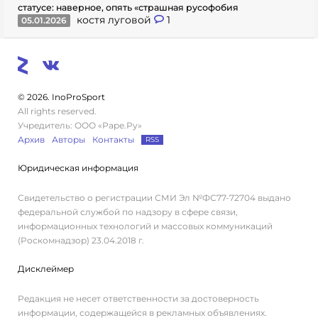
статусе: наверное, опять «страшная русофобия
костя луговой
1
05.01.2026
© 2026. InoProSport
All rights reserved.
Учредитель: ООО «Раре.Ру»
Архив
Авторы
Контакты
RSS
Юридическая информация
Свидетельство о регистрации СМИ Эл №ФС77-72704 выдано
федеральной службой по надзору в сфере связи,
информационных технологий и массовых коммуникаций
(Роскомнадзор) 23.04.2018 г.
Дисклеймер
Редакция не несет ответственности за достоверность
информации, содержащейся в рекламных объявлениях.