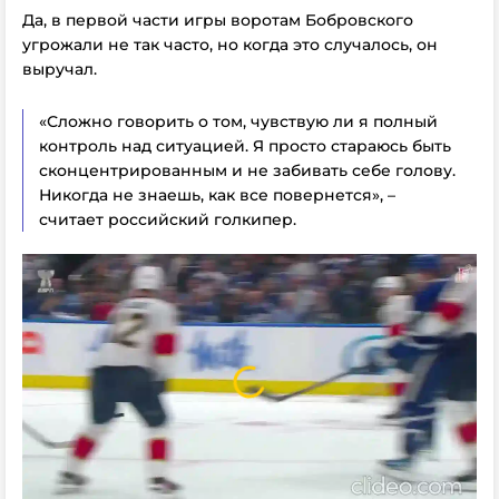
Да, в первой части игры воротам Бобровского
угрожали не так часто, но когда это случалось, он
выручал.
«Сложно говорить о том, чувствую ли я полный
контроль над ситуацией. Я просто стараюсь быть
сконцентрированным и не забивать себе голову.
Никогда не знаешь, как все повернется», –
считает российский голкипер.