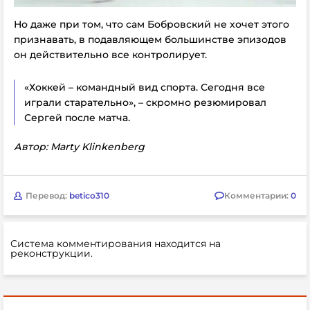
Но даже при том, что сам Бобровский не хочет этого
признавать, в подавляющем большинстве эпизодов
он действительно все контролирует.
«Хоккей – командный вид спорта. Сегодня все
играли старательно», – скромно резюмировал
Сергей после матча.
Автор: Marty Klinkenberg
Перевод:
betico310
Комментарии:
0
Система комментирования находится на
реконструкции.