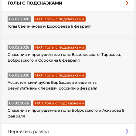
ГОЛЫ С ПОДСКАЗКАМИ
06.02.2026
НХЛ. Голы с подсказками
Голы Свечникова и Дорофеева 6 февраля
06.02.2026
НХЛ. Голы с подсказками
Спасения и пропущенные голы Василевского, Тарасова,
Бобровского и Сорокина 6 февраля
06.02.2026
НХЛ. Голы с подсказками
Ассистентский дубль Барбашева и еще пять
результативных передач россиян 6 февраля
05.02.2026
НХЛ. Голы с подсказками
Спасения и пропущенные голы Бобровского и Аскарова 5
февраля
Перейти в раздел