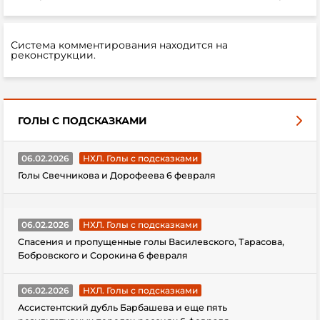
Система комментирования находится на
реконструкции.
ГОЛЫ С ПОДСКАЗКАМИ
06.02.2026
НХЛ. Голы с подсказками
Голы Свечникова и Дорофеева 6 февраля
06.02.2026
НХЛ. Голы с подсказками
Спасения и пропущенные голы Василевского, Тарасова,
Бобровского и Сорокина 6 февраля
06.02.2026
НХЛ. Голы с подсказками
Ассистентский дубль Барбашева и еще пять