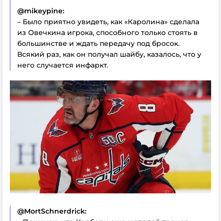
@mikeypine:
– Было приятно увидеть, как «Каролина» сделала
из Овечкина игрока, способного только стоять в
большинстве и ждать передачу под бросок.
Всякий раз, как он получал шайбу, казалось, что у
него случается инфаркт.
@MortSchnerdrick: