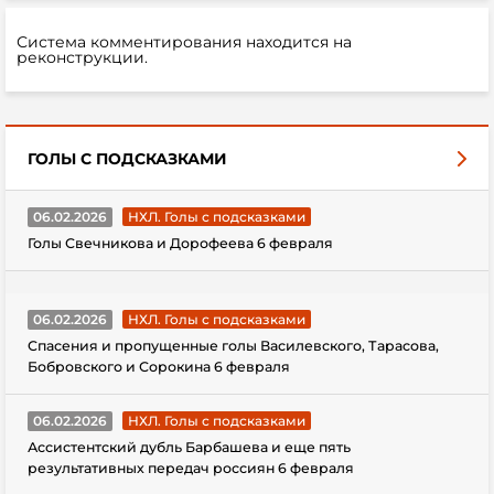
Система комментирования находится на
реконструкции.
ГОЛЫ С ПОДСКАЗКАМИ
06.02.2026
НХЛ. Голы с подсказками
Голы Свечникова и Дорофеева 6 февраля
06.02.2026
НХЛ. Голы с подсказками
Спасения и пропущенные голы Василевского, Тарасова,
Бобровского и Сорокина 6 февраля
06.02.2026
НХЛ. Голы с подсказками
Ассистентский дубль Барбашева и еще пять
результативных передач россиян 6 февраля