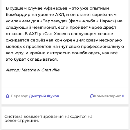
В худшем случае Афанасьев – это уже опытный
бомбардир на уровне АХЛ, и он станет серьёзным
усилением для «Барракуда» (фарм-клуба «Шаркс») на
следующий чемпионат, если пройдёт через драфт
отказов. В АХЛ у «Сан-Хосе» в следующем сезоне
ожидается серьёзная конкуренция: сразу несколько
молодых проспектов начнут свою профессиональную
карьеру, и крайне интересно понаблюдать, как всё
это будет складываться.
Автор: Matthew Granville
Перевод:
Дмитрий Жуков
Комментарии:
0
Система комментирования находится на
реконструкции.