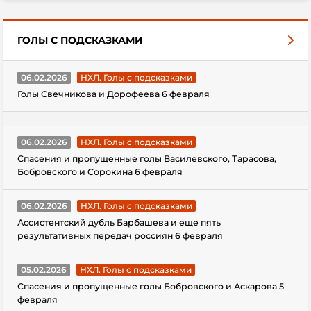
ГОЛЫ С ПОДСКАЗКАМИ
06.02.2026
НХЛ. Голы с подсказками
Голы Свечникова и Дорофеева 6 февраля
06.02.2026
НХЛ. Голы с подсказками
Спасения и пропущенные голы Василевского, Тарасова,
Бобровского и Сорокина 6 февраля
06.02.2026
НХЛ. Голы с подсказками
Ассистентский дубль Барбашева и еще пять
результативных передач россиян 6 февраля
05.02.2026
НХЛ. Голы с подсказками
Спасения и пропущенные голы Бобровского и Аскарова 5
февраля