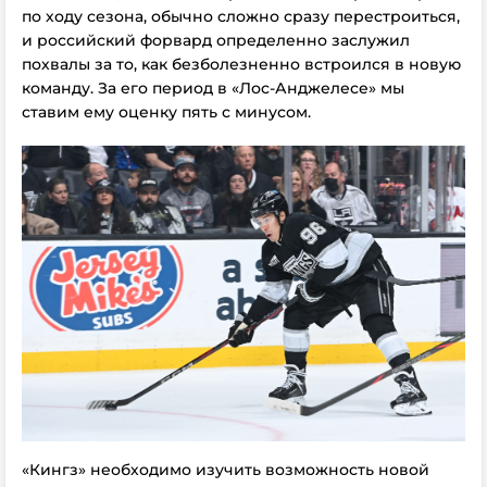
по ходу сезона, обычно сложно сразу перестроиться,
и российский форвард определенно заслужил
похвалы за то, как безболезненно встроился в новую
команду. За его период в «Лос-Анджелесе» мы
ставим ему оценку пять с минусом.
«Кингз» необходимо изучить возможность новой