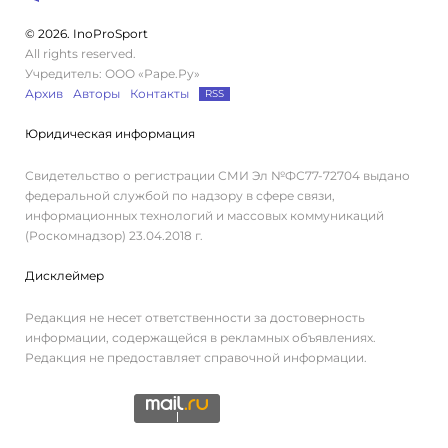
© 2026. InoProSport
All rights reserved.
Учредитель: ООО «Раре.Ру»
Архив
Авторы
Контакты
RSS
Юридическая информация
Свидетельство о регистрации СМИ Эл №ФС77-72704 выдано
федеральной службой по надзору в сфере связи,
информационных технологий и массовых коммуникаций
(Роскомнадзор) 23.04.2018 г.
Дисклеймер
Редакция не несет ответственности за достоверность
информации, содержащейся в рекламных объявлениях.
Редакция не предоставляет справочной информации.