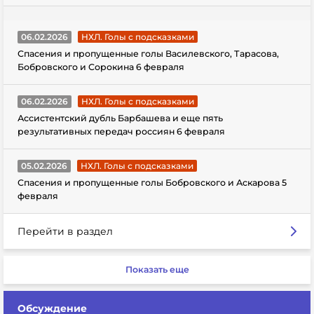
06.02.2026
НХЛ. Голы с подсказками
Спасения и пропущенные голы Василевского, Тарасова,
Бобровского и Сорокина 6 февраля
06.02.2026
НХЛ. Голы с подсказками
Ассистентский дубль Барбашева и еще пять
результативных передач россиян 6 февраля
05.02.2026
НХЛ. Голы с подсказками
Спасения и пропущенные голы Бобровского и Аскарова 5
февраля
Перейти в раздел
Показать еще
Обсуждение