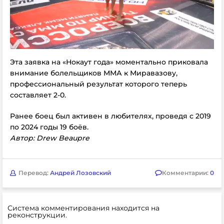
Эта заявка на «Нокаут года» моментально приковала
внимание болельщиков ММА к Миравазову,
профессиональный результат которого теперь
составляет 2-0.
Ранее боец был активен в любителях, проведя с 2019
по 2024 годы 19 боёв.
Автор: Drew Beaupre
Перевод:
Андрей Лозовский
Комментарии:
0
Система комментирования находится на
реконструкции.