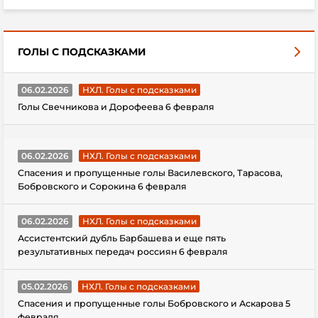
ГОЛЫ С ПОДСКАЗКАМИ
06.02.2026
НХЛ. Голы с подсказками
Голы Свечникова и Дорофеева 6 февраля
06.02.2026
НХЛ. Голы с подсказками
Спасения и пропущенные голы Василевского, Тарасова,
Бобровского и Сорокина 6 февраля
06.02.2026
НХЛ. Голы с подсказками
Ассистентский дубль Барбашева и еще пять
результативных передач россиян 6 февраля
05.02.2026
НХЛ. Голы с подсказками
Спасения и пропущенные голы Бобровского и Аскарова 5
февраля