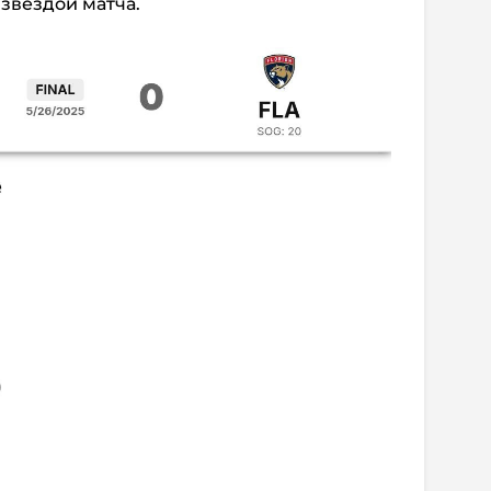
звездой матча.