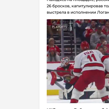
26 бросков, капитулировав то
выстрела в исполнении Логан