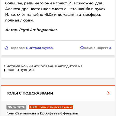
большее, ради чего они играют. И, возможно, для
Александра настоящее счастье – это шайба в руках
Ильи, счёт на табло «5:0» и домашняя атмосфера,
полная любви.
Автор: Payal Ambegaonker
Перевод:
Дмитрий Жуков
Комментарии:
0
Система комментирования находится на
реконструкции.
ГОЛЫ С ПОДСКАЗКАМИ
06.02.2026
НХЛ. Голы с подсказками
Голы Свечникова и Дорофеева 6 февраля