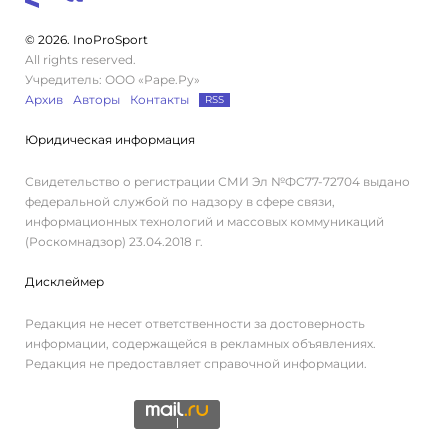
© 2026. InoProSport
All rights reserved.
Учредитель: ООО «Раре.Ру»
Архив
Авторы
Контакты
RSS
Юридическая информация
Свидетельство о регистрации СМИ Эл №ФС77-72704 выдано
федеральной службой по надзору в сфере связи,
информационных технологий и массовых коммуникаций
(Роскомнадзор) 23.04.2018 г.
Дисклеймер
Редакция не несет ответственности за достоверность
информации, содержащейся в рекламных объявлениях.
Редакция не предоставляет справочной информации.