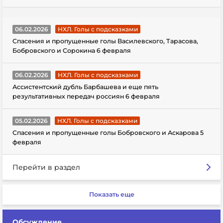
06.02.2026
НХЛ. Голы с подсказками
Спасения и пропущенные голы Василевского, Тарасова,
Бобровского и Сорокина 6 февраля
06.02.2026
НХЛ. Голы с подсказками
Ассистентский дубль Барбашева и еще пять
результативных передач россиян 6 февраля
05.02.2026
НХЛ. Голы с подсказками
Спасения и пропущенные голы Бобровского и Аскарова 5
февраля
Перейти в раздел
Показать еще
Обсуждение