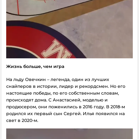
Жизнь больше, чем игра
На льду Овечкин – легенда, один из лучших
снайперов в истории, лидер и рекордсмен. Но его
настоящие победы, по его собственным словам,
происходят дома. С Анастасией, моделью и
продюсером, они поженились в 2016 году. В 2018-м
родился их первый сын Сергей. Илья появился на
свет в 2020-м.