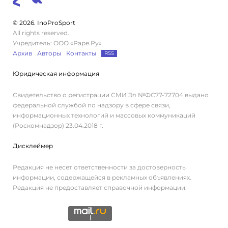
© 2026. InoProSport
All rights reserved.
Учредитель: ООО «Раре.Ру»
Архив
Авторы
Контакты
RSS
Юридическая информация
Свидетельство о регистрации СМИ Эл №ФС77-72704 выдано
федеральной службой по надзору в сфере связи,
информационных технологий и массовых коммуникаций
(Роскомнадзор) 23.04.2018 г.
Дисклеймер
Редакция не несет ответственности за достоверность
информации, содержащейся в рекламных объявлениях.
Редакция не предоставляет справочной информации.