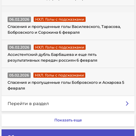
06.02.2026
НХЛ. Голы с подсказками
Спасения и пропущенные голы Василевского, Тарасова,
Бобровского и Сорокина 6 февраля
06.02.2026
НХЛ. Голы с подсказками
Ассистентский дубль Барбашева и еще пять
результативных передач россиян 6 февраля
05.02.2026
НХЛ. Голы с подсказками
Спасения и пропущенные голы Бобровского и Аскарова 5
февраля
Перейти в раздел
Показать еще