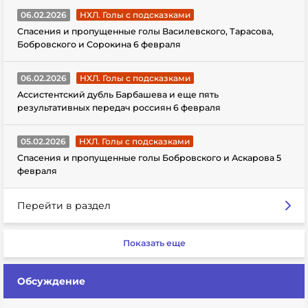
06.02.2026
НХЛ. Голы с подсказками
Спасения и пропущенные голы Василевского, Тарасова,
Бобровского и Сорокина 6 февраля
06.02.2026
НХЛ. Голы с подсказками
Ассистентский дубль Барбашева и еще пять
результативных передач россиян 6 февраля
05.02.2026
НХЛ. Голы с подсказками
Спасения и пропущенные голы Бобровского и Аскарова 5
февраля
Перейти в раздел
Показать еще
Обсуждение