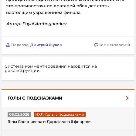
это противостояние вратарей обещает стать
настоящим украшением финала.
Автор: Payal Ambegaonker
Перевод:
Дмитрий Жуков
Комментарии:
0
Система комментирования находится на
реконструкции.
ГОЛЫ С ПОДСКАЗКАМИ
06.02.2026
НХЛ. Голы с подсказками
Голы Свечникова и Дорофеева 6 февраля