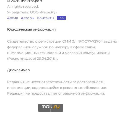
© 2026. InoProSport
All rights reserved.
Учредитель: ООО «Раре.Ру»
Архив
Авторы
Контакты
RSS
Юридическая информация
Свидетельство о регистрации СМИ Эл №ФС77-72704 выдано
федеральной службой по надзору в сфере связи,
информационных технологий и массовых коммуникаций
(Роскомнадзор) 23.04.2018 г.
Дисклеймер
Редакция не несет ответственности за достоверность
информации, содержащейся в рекламных объявлениях.
Редакция не предоставляет справочной информации.