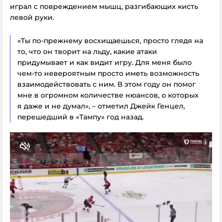
играл с повреждением мышц, разгибающих кисть
левой руки.
«Ты по-прежнему восхищаешься, просто глядя на
то, что он творит на льду, какие атаки
придумывает и как видит игру. Для меня было
чем-то невероятным просто иметь возможность
взаимодействовать с ним. В этом году он помог
мне в огромном количестве нюансов, о которых
я даже и не думал», – отметил Джейк Генцел,
перешедший в «Тампу» год назад.