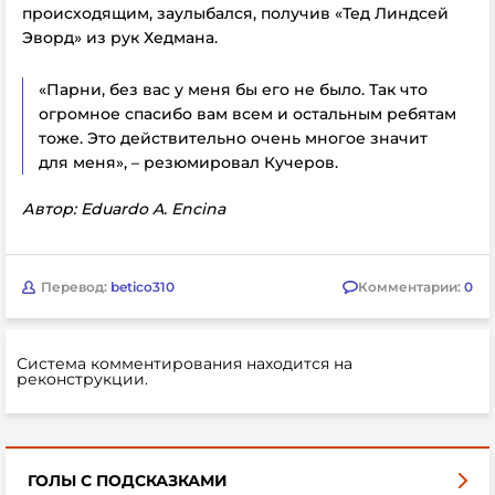
происходящим, заулыбался, получив «Тед Линдсей
Эворд» из рук Хедмана.
«Парни, без вас у меня бы его не было. Так что
огромное спасибо вам всем и остальным ребятам
тоже. Это действительно очень многое значит
для меня», – резюмировал Кучеров.
Автор: Eduardo A. Encina
Перевод:
betico310
Комментарии:
0
Система комментирования находится на
реконструкции.
ГОЛЫ С ПОДСКАЗКАМИ