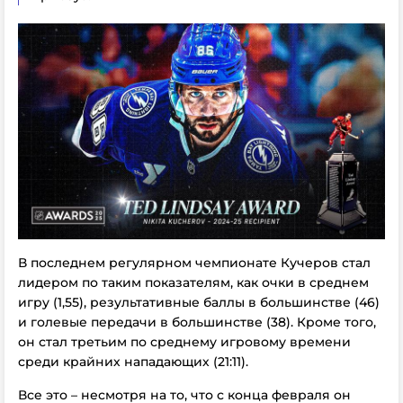
В последнем регулярном чемпионате Кучеров стал
лидером по таким показателям, как очки в среднем
игру (1,55), результативные баллы в большинстве (46)
и голевые передачи в большинстве (38). Кроме того,
он стал третьим по среднему игровому времени
среди крайних нападающих (21:11).
Все это – несмотря на то, что с конца февраля он