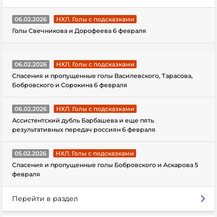
06.02.2026
НХЛ. Голы с подсказками
Голы Свечникова и Дорофеева 6 февраля
06.02.2026
НХЛ. Голы с подсказками
Спасения и пропущенные голы Василевского, Тарасова,
Бобровского и Сорокина 6 февраля
06.02.2026
НХЛ. Голы с подсказками
Ассистентский дубль Барбашева и еще пять
результативных передач россиян 6 февраля
05.02.2026
НХЛ. Голы с подсказками
Спасения и пропущенные голы Бобровского и Аскарова 5
февраля
Перейти в раздел