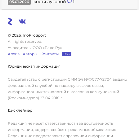
костя луговой
1
05.01.2026
© 2026. InoProSport
All rights reserved.
Учредитель: ООО «Раре.Ру»
Архив
Авторы
Контакты
RSS
Юридическая информация
Свидетельство о регистрации СМИ Эл №ФС77-72704 выдано
федеральной службой по надзору в сфере связи,
информационных технологий и массовых коммуникаций
(Роскомнадзор) 23.04.2018 г.
Дисклеймер
Редакция не несет ответственности за достоверность
информации, содержащейся в рекламных объявлениях.
Редакция не предоставляет справочной информации.