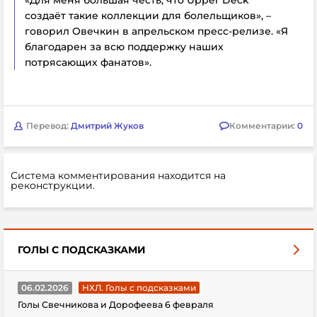
создаёт такие коллекции для болельщиков», –
говорил Овечкин в апрельском пресс-релизе. «Я
благодарен за всю поддержку наших
потрясающих фанатов».
Перевод:
Дмитрий Жуков
Комментарии:
0
Система комментирования находится на
реконструкции.
ГОЛЫ С ПОДСКАЗКАМИ
06.02.2026
НХЛ. Голы с подсказками
Голы Свечникова и Дорофеева 6 февраля