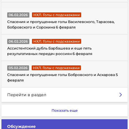
06.02.2026
НХЛ. Голы с подсказками
Спасения и пропущенные голы Василевского, Тарасова,
Бобровского и Сорокина 6 февраля
06.02.2026
НХЛ. Голы с подсказками
Ассистентский дубль Барбашева и еще пять
результативных передач россиян 6 февраля
05.02.2026
НХЛ. Голы с подсказками
Спасения и пропущенные голы Бобровского и Аскарова 5
февраля
Перейти в раздел
Показать еще
Обсуждение