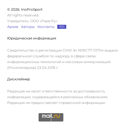
© 2026. InoProSport
All rights reserved.
Учредитель: ООО «Раре.Ру»
Архив
Авторы
Контакты
RSS
Юридическая информация
Свидетельство о регистрации СМИ Эл №ФС77-72704 выдано
федеральной службой по надзору в сфере связи,
информационных технологий и массовых коммуникаций
(Роскомнадзор) 23.04.2018 г.
Дисклеймер
Редакция не несет ответственности за достоверность
информации, содержащейся в рекламных объявлениях.
Редакция не предоставляет справочной информации.