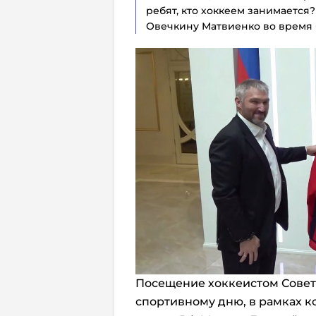
ребят, кто хоккеем занимается? 
Овечкину Матвиенко во время 
Посещение хоккеистом Совет
спортивному дню, в рамках к