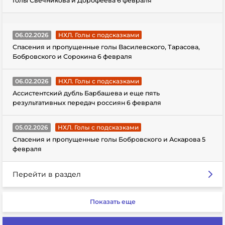
Голы Свечникова и Дорофеева 6 февраля
06.02.2026
НХЛ. Голы с подсказками
Спасения и пропущенные голы Василевского, Тарасова,
Бобровского и Сорокина 6 февраля
06.02.2026
НХЛ. Голы с подсказками
Ассистентский дубль Барбашева и еще пять
результативных передач россиян 6 февраля
05.02.2026
НХЛ. Голы с подсказками
Спасения и пропущенные голы Бобровского и Аскарова 5
февраля
Перейти в раздел
Показать еще