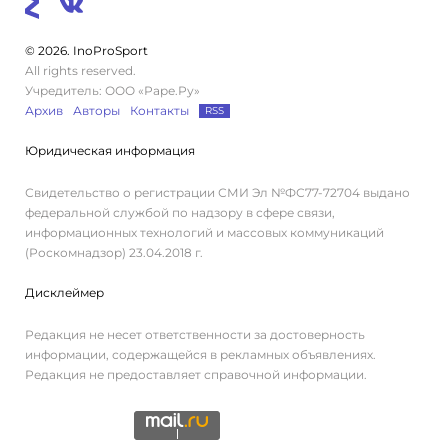
© 2026. InoProSport
All rights reserved.
Учредитель: ООО «Раре.Ру»
Архив
Авторы
Контакты
RSS
Юридическая информация
Свидетельство о регистрации СМИ Эл №ФС77-72704 выдано
федеральной службой по надзору в сфере связи,
информационных технологий и массовых коммуникаций
(Роскомнадзор) 23.04.2018 г.
Дисклеймер
Редакция не несет ответственности за достоверность
информации, содержащейся в рекламных объявлениях.
Редакция не предоставляет справочной информации.