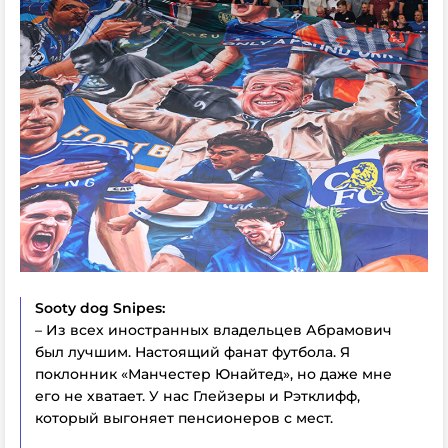
Sooty dog Snipes:
– Из всех иностранных владельцев Абрамович
был лучшим. Настоящий фанат футбола. Я
поклонник «Манчестер Юнайтед», но даже мне
его не хватает. У нас Глейзеры и Рэтклифф,
который выгоняет пенсионеров с мест.