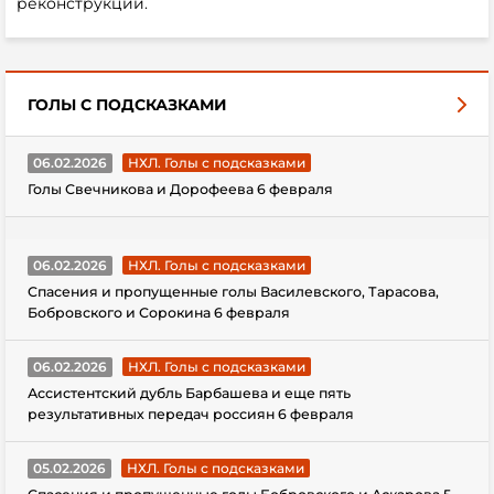
реконструкции.
ГОЛЫ С ПОДСКАЗКАМИ
06.02.2026
НХЛ. Голы с подсказками
Голы Свечникова и Дорофеева 6 февраля
06.02.2026
НХЛ. Голы с подсказками
Спасения и пропущенные голы Василевского, Тарасова,
Бобровского и Сорокина 6 февраля
06.02.2026
НХЛ. Голы с подсказками
Ассистентский дубль Барбашева и еще пять
результативных передач россиян 6 февраля
05.02.2026
НХЛ. Голы с подсказками