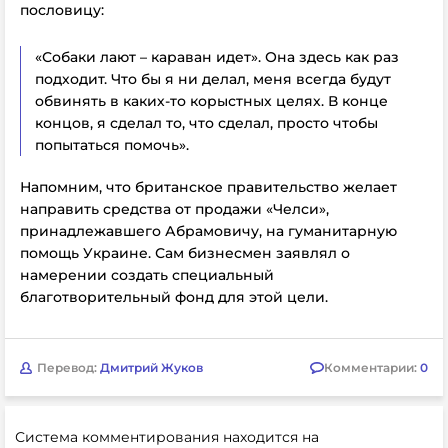
пословицу:
«Собаки лают – караван идет». Она здесь как раз
подходит. Что бы я ни делал, меня всегда будут
обвинять в каких-то корыстных целях. В конце
концов, я сделал то, что сделал, просто чтобы
попытаться помочь».
Напомним, что британское правительство желает
направить средства от продажи «Челси»,
принадлежавшего Абрамовичу, на гуманитарную
помощь Украине. Сам бизнесмен заявлял о
намерении создать специальный
благотворительный фонд для этой цели.
Перевод:
Дмитрий Жуков
Комментарии:
0
Система комментирования находится на