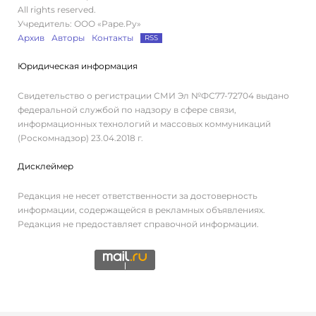
All rights reserved.
Учредитель: ООО «Раре.Ру»
Архив
Авторы
Контакты
RSS
Юридическая информация
Свидетельство о регистрации СМИ Эл №ФС77-72704 выдано
федеральной службой по надзору в сфере связи,
информационных технологий и массовых коммуникаций
(Роскомнадзор) 23.04.2018 г.
Дисклеймер
Редакция не несет ответственности за достоверность
информации, содержащейся в рекламных объявлениях.
Редакция не предоставляет справочной информации.