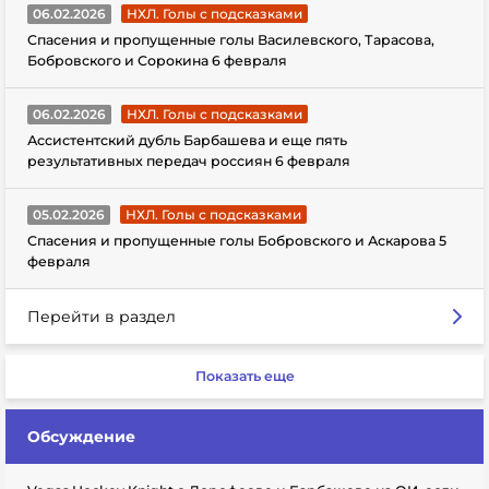
06.02.2026
НХЛ. Голы с подсказками
Спасения и пропущенные голы Василевского, Тарасова,
Бобровского и Сорокина 6 февраля
06.02.2026
НХЛ. Голы с подсказками
Ассистентский дубль Барбашева и еще пять
результативных передач россиян 6 февраля
05.02.2026
НХЛ. Голы с подсказками
Спасения и пропущенные голы Бобровского и Аскарова 5
февраля
Перейти в раздел
Показать еще
Обсуждение