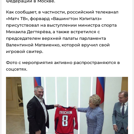
Федерации в Москве.
Как сообщает, в частности, российский телеканал
«Матч ТВ», форвард «Вашингтон Кэпиталз»
присутствовал на выступлении министра спорта
Михаила Дегтярёва, а также встретился с
председателем верхней палаты парламента
Валентиной Матвиенко, которой вручил свой
игровой свитер.
Фото с мероприятия активно распространяются в
соцсетях.