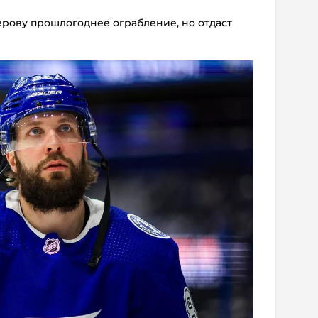
ерову прошлогоднее ограбление, но отдаст