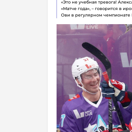
«Это не учебная тревога! Алек
«Матче года», – говорится в и
Ови в регулярном чемпионате 