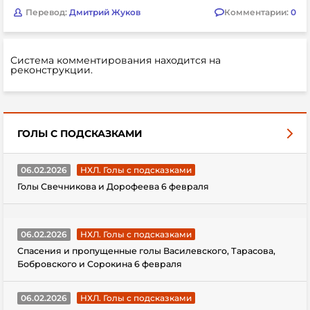
Перевод:
Дмитрий Жуков
Комментарии:
0
Система комментирования находится на
реконструкции.
ГОЛЫ С ПОДСКАЗКАМИ
06.02.2026
НХЛ. Голы с подсказками
Голы Свечникова и Дорофеева 6 февраля
06.02.2026
НХЛ. Голы с подсказками
Спасения и пропущенные голы Василевского, Тарасова,
Бобровского и Сорокина 6 февраля
06.02.2026
НХЛ. Голы с подсказками