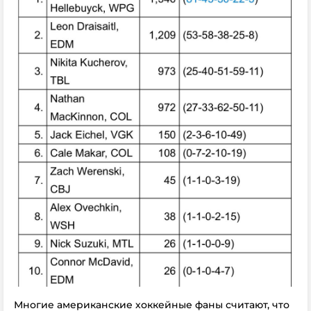
Многие американские хоккейные фаны считают, что