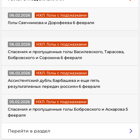
06.02.2026
НХЛ. Голы с подсказками
Голы Свечникова и Дорофеева 6 февраля
06.02.2026
НХЛ. Голы с подсказками
Спасения и пропущенные голы Василевского, Тарасова,
Бобровского и Сорокина 6 февраля
06.02.2026
НХЛ. Голы с подсказками
Ассистентский дубль Барбашева и еще пять
результативных передач россиян 6 февраля
05.02.2026
НХЛ. Голы с подсказками
Спасения и пропущенные голы Бобровского и Аскарова 5
февраля
Перейти в раздел