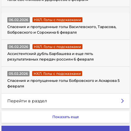
06.02.2026
НХЛ. Голы с подсказками
Спасения и пропущенные голы Василевского, Тарасова,
Бобровского и Сорокина 6 февраля
06.02.2026
НХЛ. Голы с подсказками
Ассистентский дубль Барбашева и еще пять
результативных передач россиян 6 февраля
05.02.2026
НХЛ. Голы с подсказками
Спасения и пропущенные голы Бобровского и Аскарова 5
февраля
Перейти в раздел
Показать еще