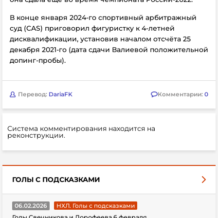
В конце января 2024-го спортивный арбитражный
суд (CAS) приговорил фигуристку к 4-летней
дисквалификации, установив началом отсчёта 25
декабря 2021-го (дата сдачи Валиевой положительной
допинг-пробы).
Перевод:
DariaFK
Комментарии:
0
Система комментирования находится на
реконструкции.
ГОЛЫ С ПОДСКАЗКАМИ
06.02.2026
НХЛ. Голы с подсказками
Голы Свечникова и Дорофеева 6 февраля