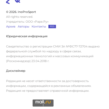
© 2026. InoProSport
All rights reserved.
Учредитель: ООО «Раре.Ру»
Архив
Авторы
Контакты
RSS
Юридическая информация
Свидетельство о регистрации СМИ Эл №ФС77-72704 выдано
федеральной службой по надзору в сфере связи,
информационных технологий и массовых коммуникаций
(Роскомнадзор) 23.04.2018 г.
Дисклеймер
Редакция не несет ответственности за достоверность
информации, содержащейся в рекламных объявлениях.
Редакция не предоставляет справочной информации.