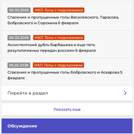
06.02.2026
НХЛ. Голы с подсказками
Спасения и пропущенные голы Василевского, Тарасова,
Бобровского и Сорокина 6 февраля
06.02.2026
НХЛ. Голы с подсказками
Ассистентский дубль Барбашева и еще пять
результативных передач россиян 6 февраля
05.02.2026
НХЛ. Голы с подсказками
Спасения и пропущенные голы Бобровского и Аскарова 5
февраля
Перейти в раздел
Показать еще
Обсуждение