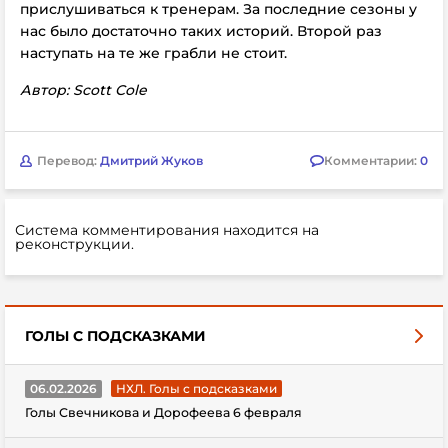
прислушиваться к тренерам. За последние сезоны у
нас было достаточно таких историй. Второй раз
наступать на те же грабли не стоит.
Автор: Scott Cole
Перевод:
Дмитрий Жуков
Комментарии:
0
Система комментирования находится на
реконструкции.
ГОЛЫ С ПОДСКАЗКАМИ
06.02.2026
НХЛ. Голы с подсказками
Голы Свечникова и Дорофеева 6 февраля