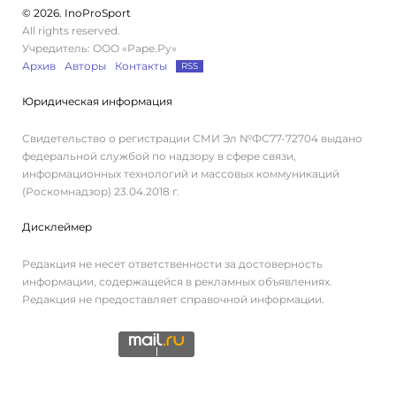
© 2026. InoProSport
All rights reserved.
Учредитель: ООО «Раре.Ру»
Архив
Авторы
Контакты
RSS
Юридическая информация
Свидетельство о регистрации СМИ Эл №ФС77-72704 выдано
федеральной службой по надзору в сфере связи,
информационных технологий и массовых коммуникаций
(Роскомнадзор) 23.04.2018 г.
Дисклеймер
Редакция не несет ответственности за достоверность
информации, содержащейся в рекламных объявлениях.
Редакция не предоставляет справочной информации.