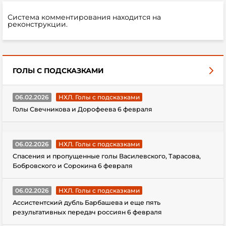
Система комментирования находится на
реконструкции.
ГОЛЫ С ПОДСКАЗКАМИ
06.02.2026
НХЛ. Голы с подсказками
Голы Свечникова и Дорофеева 6 февраля
06.02.2026
НХЛ. Голы с подсказками
Спасения и пропущенные голы Василевского, Тарасова,
Бобровского и Сорокина 6 февраля
06.02.2026
НХЛ. Голы с подсказками
Ассистентский дубль Барбашева и еще пять
результативных передач россиян 6 февраля