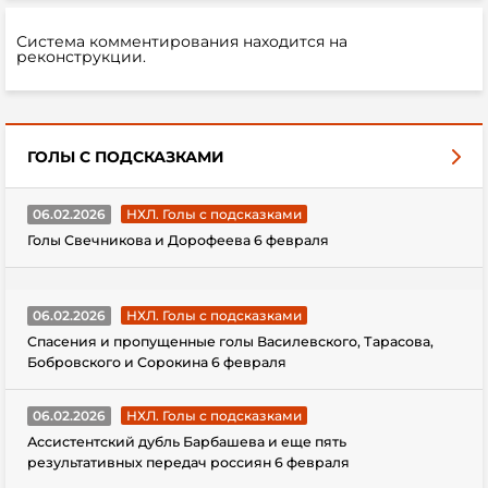
Система комментирования находится на
реконструкции.
ГОЛЫ С ПОДСКАЗКАМИ
06.02.2026
НХЛ. Голы с подсказками
Голы Свечникова и Дорофеева 6 февраля
06.02.2026
НХЛ. Голы с подсказками
Спасения и пропущенные голы Василевского, Тарасова,
Бобровского и Сорокина 6 февраля
06.02.2026
НХЛ. Голы с подсказками
Ассистентский дубль Барбашева и еще пять
результативных передач россиян 6 февраля