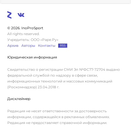
© 2026. InoProSport
All rights reserved.
Учредитель: ООО «Раре.Ру»
Архив
Авторы
Контакты
RSS
Юридическая информация
Свидетельство о регистрации СМИ Эл №ФС77-72704 выдано
федеральной службой по надзору в сфере связи,
информационных технологий и массовых коммуникаций
(Роскомнадзор) 23.04.2018 г.
Дисклеймер
Редакция не несет ответственности за достоверность
информации, содержащейся в рекламных объявлениях.
Редакция не предоставляет справочной информации.