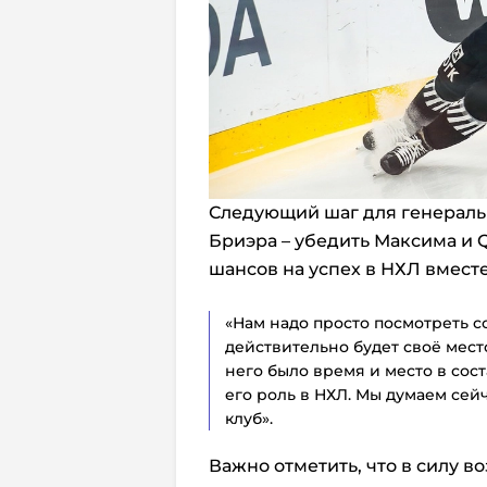
Следующий шаг для генераль
Бриэра – убедить Максима и Q
шансов на успех в НХЛ вместе
«Нам надо просто посмотреть со
действительно будет своё место
него было время и место в сост
его роль в НХЛ. Мы думаем сейч
клуб».
Важно отметить, что в силу 