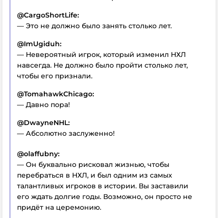
@CargoShortLife:
— Это не должно было занять столько лет.
@ImUgiduh:
— Невероятный игрок, который изменил НХЛ
навсегда. Не должно было пройти столько лет,
чтобы его признали.
@TomahawkChicago:
— Давно пора!
@DwayneNHL:
— Абсолютно заслуженно!
@olaffubny:
— Он буквально рисковал жизнью, чтобы
перебраться в НХЛ, и был одним из самых
талантливых игроков в истории. Вы заставили
его ждать долгие годы. Возможно, он просто не
придёт на церемонию.