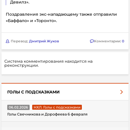
Девилз».
Поздравления экс-нападающему также отправили
«Баффало» и «Торонто».
Перевод:
Дмитрий Жуков
Комментарии:
0
Система комментирования находится на
реконструкции.
ГОЛЫ С ПОДСКАЗКАМИ
06.02.2026
НХЛ. Голы с подсказками
Голы Свечникова и Дорофеева 6 февраля