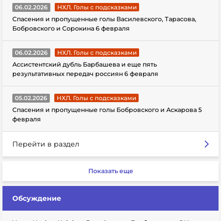
06.02.2026
НХЛ. Голы с подсказками
Спасения и пропущенные голы Василевского, Тарасова,
Бобровского и Сорокина 6 февраля
06.02.2026
НХЛ. Голы с подсказками
Ассистентский дубль Барбашева и еще пять
результативных передач россиян 6 февраля
05.02.2026
НХЛ. Голы с подсказками
Спасения и пропущенные голы Бобровского и Аскарова 5
февраля
Перейти в раздел
Показать еще
Обсуждение