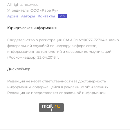
All rights reserved.
Учредитель: ООО «Раре.Ру»
Архив
Авторы
Контакты
RSS
Юридическая информация
Свидетельство о регистрации СМИ Эл №ФС77-72704 выдано
федеральной службой по надзору в сфере связи,
информационных технологий и массовых коммуникаций
(Роскомнадзор) 23.04.2018 г.
Дисклеймер
Редакция не несет ответственности за достоверность
информации, содержащейся в рекламных объявлениях.
Редакция не предоставляет справочной информации.