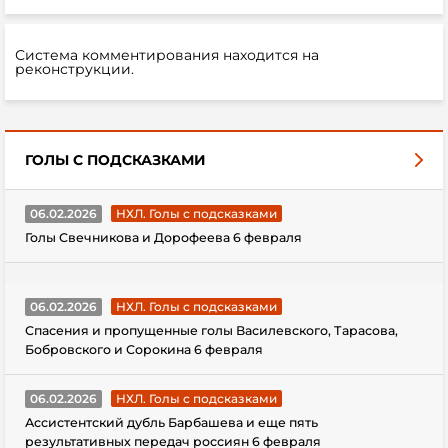
Система комментирования находится на
реконструкции.
ГОЛЫ С ПОДСКАЗКАМИ
06.02.2026
НХЛ. Голы с подсказками
Голы Свечникова и Дорофеева 6 февраля
06.02.2026
НХЛ. Голы с подсказками
Спасения и пропущенные голы Василевского, Тарасова,
Бобровского и Сорокина 6 февраля
06.02.2026
НХЛ. Голы с подсказками
Ассистентский дубль Барбашева и еще пять
результативных передач россиян 6 февраля