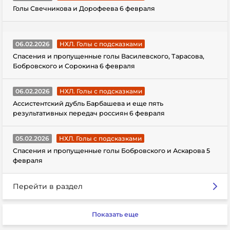
Голы Свечникова и Дорофеева 6 февраля
06.02.2026
НХЛ. Голы с подсказками
Спасения и пропущенные голы Василевского, Тарасова,
Бобровского и Сорокина 6 февраля
06.02.2026
НХЛ. Голы с подсказками
Ассистентский дубль Барбашева и еще пять
результативных передач россиян 6 февраля
05.02.2026
НХЛ. Голы с подсказками
Спасения и пропущенные голы Бобровского и Аскарова 5
февраля
Перейти в раздел
Показать еще