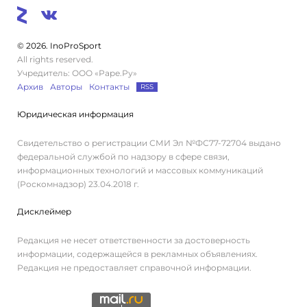
© 2026. InoProSport
All rights reserved.
Учредитель: ООО «Раре.Ру»
Архив
Авторы
Контакты
RSS
Юридическая информация
Свидетельство о регистрации СМИ Эл №ФС77-72704 выдано
федеральной службой по надзору в сфере связи,
информационных технологий и массовых коммуникаций
(Роскомнадзор) 23.04.2018 г.
Дисклеймер
Редакция не несет ответственности за достоверность
информации, содержащейся в рекламных объявлениях.
Редакция не предоставляет справочной информации.