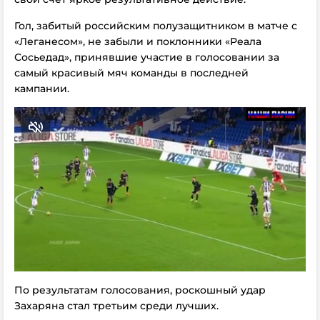
Гол, забитый российским полузащитником в матче с
«Леганесом», не забыли и поклонники «Реала
Сосьедад», принявшие участие в голосовании за
самый красивый мяч команды в последней
кампании.
По результатам голосования, роскошный удар
Захаряна стал третьим среди лучших.