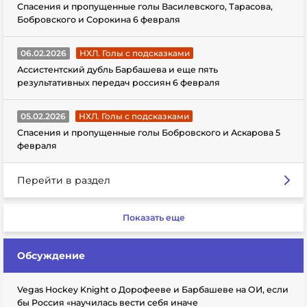
Спасения и пропущенные голы Василевского, Тарасова,
Бобровского и Сорокина 6 февраля
06.02.2026
НХЛ. Голы с подсказками
Ассистентский дубль Барбашева и еще пять
результативных передач россиян 6 февраля
05.02.2026
НХЛ. Голы с подсказками
Спасения и пропущенные голы Бобровского и Аскарова 5
февраля
Перейти в раздел
Показать еще
Обсуждение
Vegas Hockey Knight о Дорофееве и Барбашеве на ОИ, если
бы Россия «научилась вести себя иначе