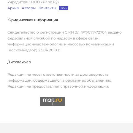
Учредитель: ООО «Раре.Ру»
Архив
Авторы
Контакты
RSS
Юридическая информация
Свидетельство о регистрации СМИ Эл №ФС77-72704 выдано
федеральной службой по надзору в сфере связи,
информационных технологий и массовых коммуникаций
(Роскомнадзор) 23.04.2018 г.
Дисклеймер
Редакция не несет ответственности за достоверность
информации, содержащейся в рекламных объявлениях.
Редакция не предоставляет справочной информации.