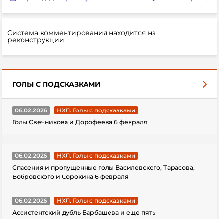
Система комментирования находится на
реконструкции.
ГОЛЫ С ПОДСКАЗКАМИ
06.02.2026
НХЛ. Голы с подсказками
Голы Свечникова и Дорофеева 6 февраля
06.02.2026
НХЛ. Голы с подсказками
Спасения и пропущенные голы Василевского, Тарасова,
Бобровского и Сорокина 6 февраля
06.02.2026
НХЛ. Голы с подсказками
Ассистентский дубль Барбашева и еще пять