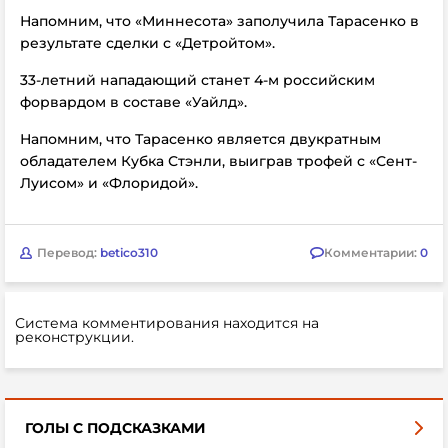
Напомним, что «Миннесота» заполучила Тарасенко в
результате сделки с «Детройтом».
33-летний нападающий станет 4-м российским
форвардом в составе «Уайлд».
Напомним, что Тарасенко является двукратным
обладателем Кубка Стэнли, выиграв трофей с «Сент-
Луисом» и «Флоридой».
Перевод:
betico310
Комментарии:
0
Система комментирования находится на
реконструкции.
ГОЛЫ С ПОДСКАЗКАМИ