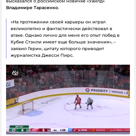
высказался о российском новичке «Уайлд»
Владимире Тарасенко
.
«На протяжении своей карьеры он играл
великолепно и фантастически действовал в
атаке. Однако лично для меня его опыт побед в
Кубке Стэнли имеет еще больше значения», –
заявил Герин, цитату которого приводит
журналистка Джесси Пирс.