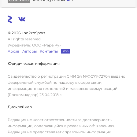
© 2026. InoProSport
All rights reserved.
Учредитель: ООО «Раре.Ру»
Архив
Авторы
Контакты
RSS
Юридическая информация
Свидетельство о регистрации СМИ Эл №ФС77-72704 выдано
федеральной службой по надзору в сфере связи,
информационных технологий и массовых коммуникаций
(Роскомнадзор) 23.04.2018 г.
Дисклеймер
Редакция не несет ответственности за достоверность
информации, содержащейся в рекламных объявлениях.
Редакция не предоставляет справочной информации.