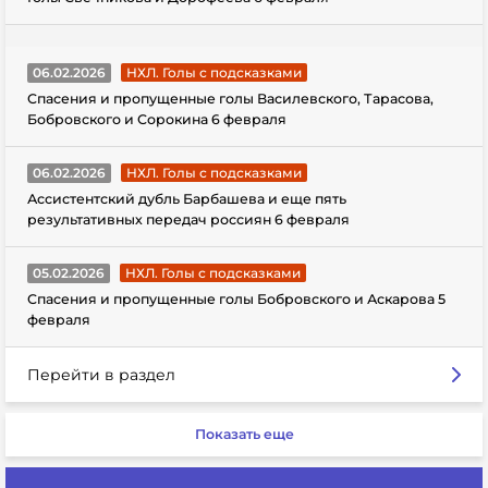
06.02.2026
НХЛ. Голы с подсказками
Спасения и пропущенные голы Василевского, Тарасова,
Бобровского и Сорокина 6 февраля
06.02.2026
НХЛ. Голы с подсказками
Ассистентский дубль Барбашева и еще пять
результативных передач россиян 6 февраля
05.02.2026
НХЛ. Голы с подсказками
Спасения и пропущенные голы Бобровского и Аскарова 5
февраля
Перейти в раздел
Показать еще