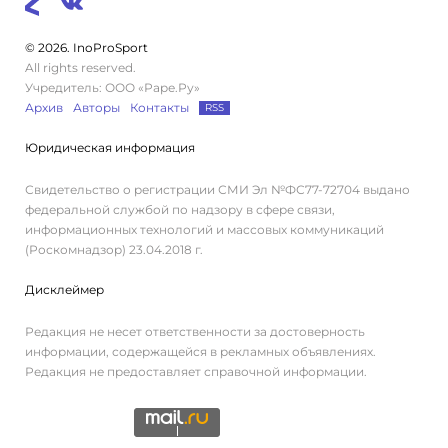
© 2026. InoProSport
All rights reserved.
Учредитель: ООО «Раре.Ру»
Архив
Авторы
Контакты
RSS
Юридическая информация
Свидетельство о регистрации СМИ Эл №ФС77-72704 выдано
федеральной службой по надзору в сфере связи,
информационных технологий и массовых коммуникаций
(Роскомнадзор) 23.04.2018 г.
Дисклеймер
Редакция не несет ответственности за достоверность
информации, содержащейся в рекламных объявлениях.
Редакция не предоставляет справочной информации.