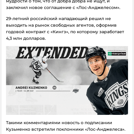
мудрости о том, что от добра добра не ищут, и
заключил новое соглашение с «Лос-Анджелесом».
29-летний российский нападающий решил не
выходить на рынок свободных агентов, оформив
годовой контракт с «Кингз», по которому заработает
4,3 млн долларов.
Такими комментариями новость о подписании
Кузьменко встретили поклонники «Лос-Анджелеса».