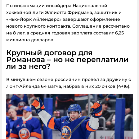
По информации инсайдера Национальной
хоккейной лиги Эллиотта Фридмана, защитник и
«Нью-Йорк Айлендерс» завершают оформление
нового крупного контракта. Соглашение рассчитано
на 8 лет, а средняя годовая зарплата составит 6,25
миллиона долларов.
Крупный договор для
Романова – но не переплатили
ли за него?
В минувшем сезоне россиянин провёл за дружину с
Лонг-Айленда 64 матча, набрав в них 20 очков (4+16).