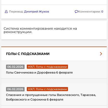
Перевод:
Дмитрий Жуков
Комментарии:
0
Система комментирования находится на
реконструкции.
ГОЛЫ С ПОДСКАЗКАМИ
06.02.2026
НХЛ. Голы с подсказками
Голы Свечникова и Дорофеева 6 февраля
06.02.2026
НХЛ. Голы с подсказками
Спасения и пропущенные голы Василевского, Тарасова,
Бобровского и Сорокина 6 февраля