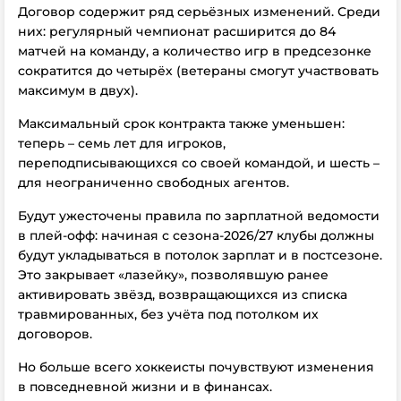
Договор содержит ряд серьёзных изменений. Среди
них: регулярный чемпионат расширится до 84
матчей на команду, а количество игр в предсезонке
сократится до четырёх (ветераны смогут участвовать
максимум в двух).
Максимальный срок контракта также уменьшен:
теперь – семь лет для игроков,
переподписывающихся со своей командой, и шесть –
для неограниченно свободных агентов.
Будут ужесточены правила по зарплатной ведомости
в плей-офф: начиная с сезона-2026/27 клубы должны
будут укладываться в потолок зарплат и в постсезоне.
Это закрывает «лазейку», позволявшую ранее
активировать звёзд, возвращающихся из списка
травмированных, без учёта под потолком их
договоров.
Но больше всего хоккеисты почувствуют изменения
в повседневной жизни и в финансах.