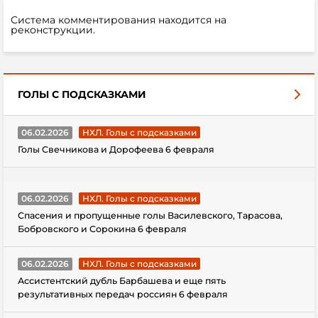
Система комментирования находится на
реконструкции.
ГОЛЫ С ПОДСКАЗКАМИ
06.02.2026
НХЛ. Голы с подсказками
Голы Свечникова и Дорофеева 6 февраля
06.02.2026
НХЛ. Голы с подсказками
Спасения и пропущенные голы Василевского, Тарасова,
Бобровского и Сорокина 6 февраля
06.02.2026
НХЛ. Голы с подсказками
Ассистентский дубль Барбашева и еще пять
результативных передач россиян 6 февраля