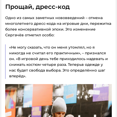
Прощай, дресс-код
Одно из самых заметных нововведений – отмена
многолетнего дресс-кода на игровые дни, пережитка
более консервативной эпохи. Это изменение
Сергачёв отметил особо:
«Не могу сказать, что он меня утомлял, но я
никогда не считал его практичным», – признался
он. «В игровой день тебе приходилось надевать и
снимать костюм четыре раза. Теперьв одежде у
нас будет свобода выбора. Это определённо шаг
вперёд».