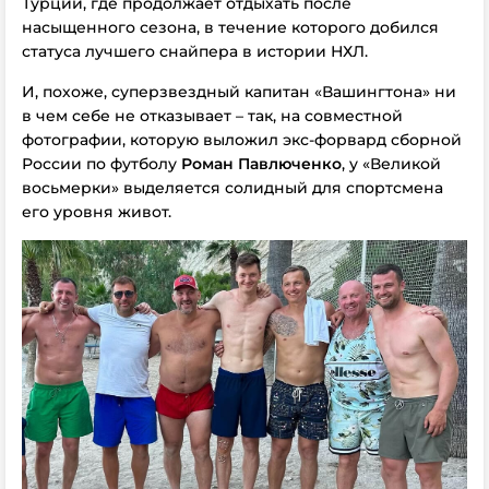
Турции, где продолжает отдыхать после
насыщенного сезона, в течение которого добился
статуса лучшего снайпера в истории НХЛ.
И, похоже, суперзвездный капитан «Вашингтона» ни
в чем себе не отказывает – так, на совместной
фотографии, которую выложил экс-форвард сборной
России по футболу
Роман Павлюченко
, у «Великой
восьмерки» выделяется солидный для спортсмена
его уровня живот.