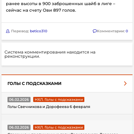
ранее высоты в 900 заброшенных шайб в лиге –
сейчас на счету Ови 897 голов.
Перевод:
betico310
Комментарии:
0
Система комментирования находится на
реконструкции.
ГОЛЫ С ПОДСКАЗКАМИ
06.02.2026
НХЛ. Голы с подсказками
Голы Свечникова и Дорофеева 6 февраля
06.02.2026
НХЛ. Голы с подсказками