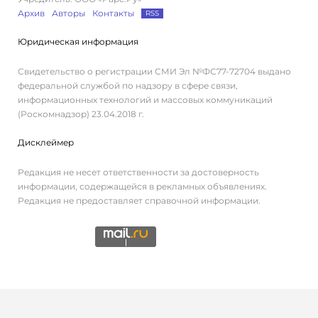
Архив
Авторы
Контакты
RSS
Юридическая информация
Свидетельство о регистрации СМИ Эл №ФС77-72704 выдано
федеральной службой по надзору в сфере связи,
информационных технологий и массовых коммуникаций
(Роскомнадзор) 23.04.2018 г.
Дисклеймер
Редакция не несет ответственности за достоверность
информации, содержащейся в рекламных объявлениях.
Редакция не предоставляет справочной информации.